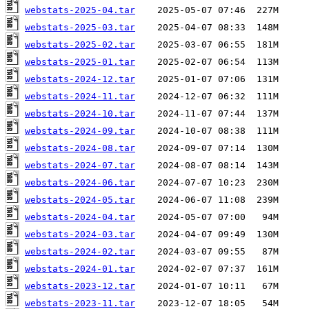
webstats-2025-04.tar
webstats-2025-03.tar
webstats-2025-02.tar
webstats-2025-01.tar
webstats-2024-12.tar
webstats-2024-11.tar
webstats-2024-10.tar
webstats-2024-09.tar
webstats-2024-08.tar
webstats-2024-07.tar
webstats-2024-06.tar
webstats-2024-05.tar
webstats-2024-04.tar
webstats-2024-03.tar
webstats-2024-02.tar
webstats-2024-01.tar
webstats-2023-12.tar
webstats-2023-11.tar