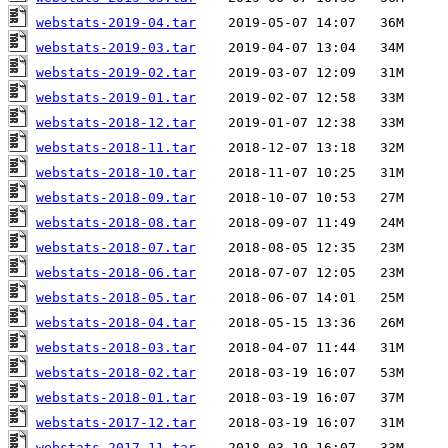
webstats-2019-04.tar
webstats-2019-03.tar
webstats-2019-02.tar
webstats-2019-01.tar
webstats-2018-12.tar
webstats-2018-11.tar
webstats-2018-10.tar
webstats-2018-09.tar
webstats-2018-08.tar
webstats-2018-07.tar
webstats-2018-06.tar
webstats-2018-05.tar
webstats-2018-04.tar
webstats-2018-03.tar
webstats-2018-02.tar
webstats-2018-01.tar
webstats-2017-12.tar
webstats-2017-11.tar