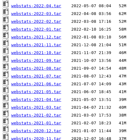
webstats-2022-04.tar
webstats-2022-03.tar
webstats-2022-02.tar
webstats-2022-01.tar
webstats-2021-12.tar
webstats-2021-11.tar
webstats-2021-10.tar
webstats-2021-09.tar
webstats-2021-08.tar
webstats-2021-07.tar
webstats-2021-06.tar
webstats-2021-05.tar
webstats-2021-04.tar
webstats-2021-03.tar
webstats-2021-02.tar
webstats-2021-01.tar
webstats-2020-12.tar
webstats-2020-11.tar