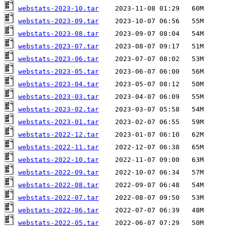
webstats-2023-10.tar
webstats-2023-09.tar
webstats-2023-08.tar
webstats-2023-07.tar
webstats-2023-06.tar
webstats-2023-05.tar
webstats-2023-04.tar
webstats-2023-03.tar
webstats-2023-02.tar
webstats-2023-01.tar
webstats-2022-12.tar
webstats-2022-11.tar
webstats-2022-10.tar
webstats-2022-09.tar
webstats-2022-08.tar
webstats-2022-07.tar
webstats-2022-06.tar
webstats-2022-05.tar