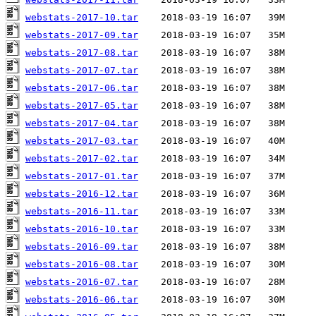
webstats-2017-10.tar
webstats-2017-09.tar
webstats-2017-08.tar
webstats-2017-07.tar
webstats-2017-06.tar
webstats-2017-05.tar
webstats-2017-04.tar
webstats-2017-03.tar
webstats-2017-02.tar
webstats-2017-01.tar
webstats-2016-12.tar
webstats-2016-11.tar
webstats-2016-10.tar
webstats-2016-09.tar
webstats-2016-08.tar
webstats-2016-07.tar
webstats-2016-06.tar