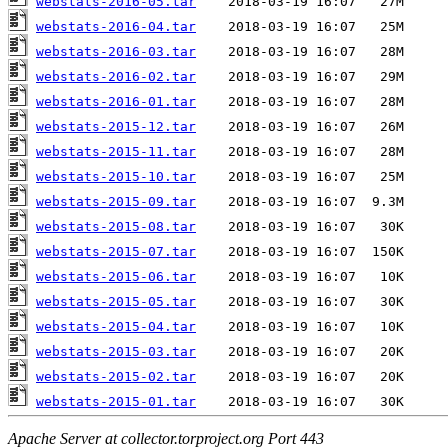
webstats-2016-05.tar
webstats-2016-04.tar
webstats-2016-03.tar
webstats-2016-02.tar
webstats-2016-01.tar
webstats-2015-12.tar
webstats-2015-11.tar
webstats-2015-10.tar
webstats-2015-09.tar
webstats-2015-08.tar
webstats-2015-07.tar
webstats-2015-06.tar
webstats-2015-05.tar
webstats-2015-04.tar
webstats-2015-03.tar
webstats-2015-02.tar
webstats-2015-01.tar
Apache Server at collector.torproject.org Port 443