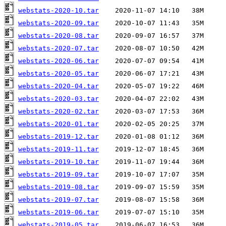
webstats-2020-10.tar
webstats-2020-09.tar
webstats-2020-08.tar
webstats-2020-07.tar
webstats-2020-06.tar
webstats-2020-05.tar
webstats-2020-04.tar
webstats-2020-03.tar
webstats-2020-02.tar
webstats-2020-01.tar
webstats-2019-12.tar
webstats-2019-11.tar
webstats-2019-10.tar
webstats-2019-09.tar
webstats-2019-08.tar
webstats-2019-07.tar
webstats-2019-06.tar
webstats-2019-05.tar