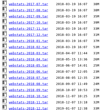
webstats-2017-07.tar
webstats-2017-08.tar
webstats-2017-09.tar
webstats-2017-10.tar
webstats-2017-11.tar
webstats-2017-12.tar
webstats-2018-01.tar
webstats-2018-02.tar
webstats-2018-03.tar
webstats-2018-04.tar
webstats-2018-05.tar
webstats-2018-06.tar
webstats-2018-07.tar
webstats-2018-08.tar
webstats-2018-09.tar
webstats-2018-10.tar
webstats-2018-11.tar
webstats-2018-12.tar