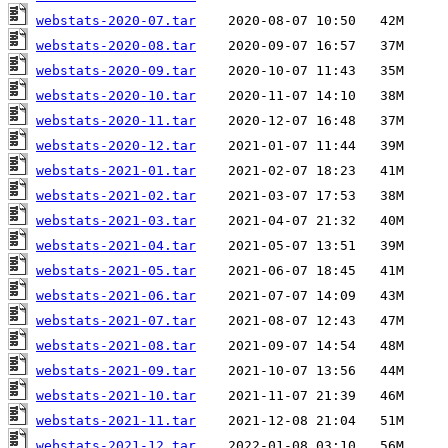
webstats-2020-07.tar
webstats-2020-08.tar
webstats-2020-09.tar
webstats-2020-10.tar
webstats-2020-11.tar
webstats-2020-12.tar
webstats-2021-01.tar
webstats-2021-02.tar
webstats-2021-03.tar
webstats-2021-04.tar
webstats-2021-05.tar
webstats-2021-06.tar
webstats-2021-07.tar
webstats-2021-08.tar
webstats-2021-09.tar
webstats-2021-10.tar
webstats-2021-11.tar
webstats-2021-12.tar