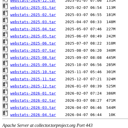
webstats-2024-12.tar
webstats-2025-01.tar
webstats-2025-02.tar
webstats-2025-03.tar
webstats-2025-04.tar
webstats-2025-05.tar
webstats-2025-06.tar
webstats-2025-07.tar
webstats-2025-08.tar
webstats-2025-09.tar
webstats-2025-10.tar
webstats-2025-11.tar
webstats-2025-12.tar
webstats-2026-01.tar
webstats-2026-02.tar
webstats-2026-03.tar
webstats-2026-04.tar
Apache Server at collector.torproject.org Port 443