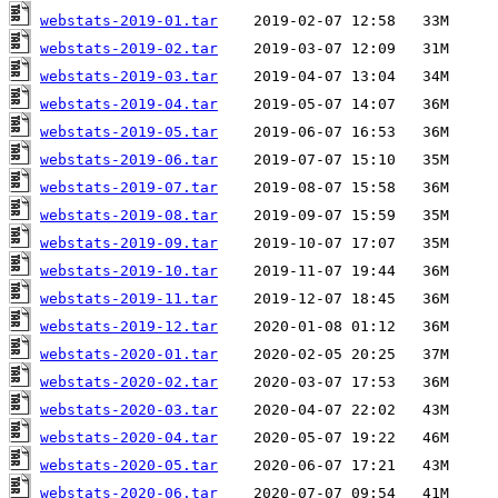
webstats-2019-01.tar
webstats-2019-02.tar
webstats-2019-03.tar
webstats-2019-04.tar
webstats-2019-05.tar
webstats-2019-06.tar
webstats-2019-07.tar
webstats-2019-08.tar
webstats-2019-09.tar
webstats-2019-10.tar
webstats-2019-11.tar
webstats-2019-12.tar
webstats-2020-01.tar
webstats-2020-02.tar
webstats-2020-03.tar
webstats-2020-04.tar
webstats-2020-05.tar
webstats-2020-06.tar