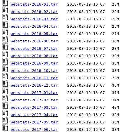
webstats-2016-01.tar
webstats-2016-02.tar
webstats-2016-03.tar
webstats-2016-04.tar
webstats-2016-05.tar
webstats-2016-06.tar
webstats-2016-07.tar
webstats-2016-08.tar
webstats-2016-09.tar
webstats-2016-10.tar
webstats-2016-11.tar
webstats-2016-12.tar
webstats-2017-01.tar
webstats-2017-02.tar
webstats-2017-03.tar
webstats-2017-04.tar
webstats-2017-05.tar
webstats-2017-06.tar