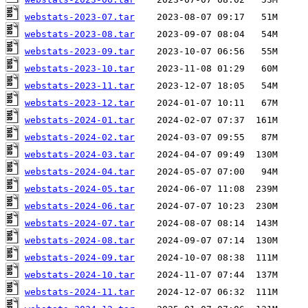
webstats-2023-07.tar
webstats-2023-08.tar
webstats-2023-09.tar
webstats-2023-10.tar
webstats-2023-11.tar
webstats-2023-12.tar
webstats-2024-01.tar
webstats-2024-02.tar
webstats-2024-03.tar
webstats-2024-04.tar
webstats-2024-05.tar
webstats-2024-06.tar
webstats-2024-07.tar
webstats-2024-08.tar
webstats-2024-09.tar
webstats-2024-10.tar
webstats-2024-11.tar