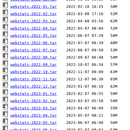
webstats-2022-01.tar
webstats-2022-02.tar
webstats-2022-03.tar
webstats-2022-04.tar
webstats-2022-05.tar
webstats-2022-06.tar
webstats-2022-07.tar
webstats-2022-08.tar
webstats-2022-09.tar
webstats-2022-10.tar
webstats-2022-11.tar
webstats-2022-12.tar
webstats-2023-01.tar
webstats-2023-02.tar
webstats-2023-03.tar
webstats-2023-04.tar
webstats-2023-05.tar
webstats-2023-06.tar