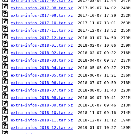
extra-infos-2017-07.tar.xz
extra-infos-2017-08.tar.xz
extra-infos-2017-09.tar.xz
extra-infos-2017-10.tar.xz
extra-infos-2017-11.tar.xz
extra-infos-2017-12.tar.xz
extra-infos-2018-01.tar.xz
extra-infos-2018-02.tar.xz
extra-infos-2018-03.tar.xz
extra-infos-2018-04.tar.xz
extra-infos-2018-05.tar.xz
extra-infos-2018-06.tar.xz
extra-infos-2018-07.tar.xz
extra-infos-2018-08.tar.xz
extra-infos-2018-09.tar.xz
extra-infos-2018-10.tar.xz
extra-infos-2018-11.tar.xz
extra-infos-2018-12.tar.xz