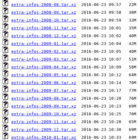
extra-infos-2008-08.tar.xz
extra-infos-2008-09.tar.xz
extra-infos-2008-10.tar.xz
extra-infos-2008-11.tar.xz
extra-infos-2008-12.tar.xz
extra-infos-2009-01.tar.xz
extra-infos-2009-02.tar.xz
extra-infos-2009-03.tar.xz
extra-infos-2009-04.tar.xz
extra-infos-2009-05.tar.xz
extra-infos-2009-06.tar.xz
extra-infos-2009-07.tar.xz
extra-infos-2009-08.tar.xz
extra-infos-2009-09.tar.xz
extra-infos-2009-10.tar.xz
extra-infos-2009-11.tar.xz
extra-infos-2009-12.tar.xz
extra-infos-2010-01.tar.xz