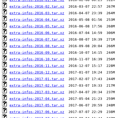
extra-infos-2016-02.tar.xz
extra-infos-2016-03.tar.xz
extra-infos-2016-04.tar.xz
extra-infos-2016-05.tar.xz
extra-infos-2016-06.tar.xz
extra-infos-2016-07.tar.xz
extra-infos-2016-08.tar.xz
extra-infos-2016-09.tar.xz
extra-infos-2016-10.tar.xz
extra-infos-2016-11.tar.xz
extra-infos-2016-12.tar.xz
extra-infos-2017-01.tar.xz
extra-infos-2017-02.tar.xz
extra-infos-2017-03.tar.xz
extra-infos-2017-04.tar.xz
extra-infos-2017-05.tar.xz
extra-infos-2017-06.tar.xz