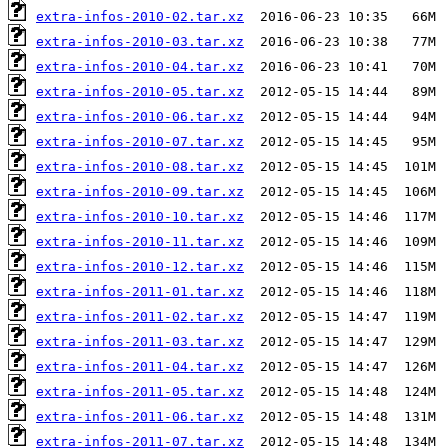
extra-infos-2010-02.tar.xz
extra-infos-2010-03.tar.xz
extra-infos-2010-04.tar.xz
extra-infos-2010-05.tar.xz
extra-infos-2010-06.tar.xz
extra-infos-2010-07.tar.xz
extra-infos-2010-08.tar.xz
extra-infos-2010-09.tar.xz
extra-infos-2010-10.tar.xz
extra-infos-2010-11.tar.xz
extra-infos-2010-12.tar.xz
extra-infos-2011-01.tar.xz
extra-infos-2011-02.tar.xz
extra-infos-2011-03.tar.xz
extra-infos-2011-04.tar.xz
extra-infos-2011-05.tar.xz
extra-infos-2011-06.tar.xz
extra-infos-2011-07.tar.xz