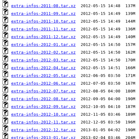
extra-infos-2011-08.tar.xz
extra-infos-2011-09.tar.xz
extra-infos-2011-10.tar.xz
extra-infos-2011-11.tar.xz
extra-infos-2011-12.tar.xz
extra-infos-2012-01.tar.xz
extra-infos-2012-02.tar.xz
extra-infos-2012-03.tar.xz
extra-infos-2012-04.tar.xz
extra-infos-2012-05.tar.xz
extra-infos-2012-06.tar.xz
extra-infos-2012-07.tar.xz
extra-infos-2012-08.tar.xz
extra-infos-2012-09.tar.xz
extra-infos-2012-10.tar.xz
extra-infos-2012-11.tar.xz
extra-infos-2012-12.tar.xz
extra-infos-2013-01.tar.xz