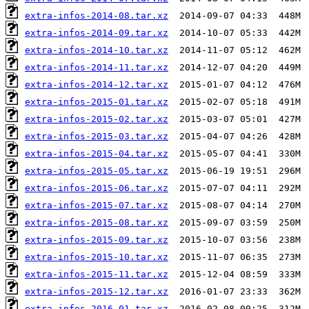
extra-infos-2014-08.tar.xz
extra-infos-2014-09.tar.xz
extra-infos-2014-10.tar.xz
extra-infos-2014-11.tar.xz
extra-infos-2014-12.tar.xz
extra-infos-2015-01.tar.xz
extra-infos-2015-02.tar.xz
extra-infos-2015-03.tar.xz
extra-infos-2015-04.tar.xz
extra-infos-2015-05.tar.xz
extra-infos-2015-06.tar.xz
extra-infos-2015-07.tar.xz
extra-infos-2015-08.tar.xz
extra-infos-2015-09.tar.xz
extra-infos-2015-10.tar.xz
extra-infos-2015-11.tar.xz
extra-infos-2015-12.tar.xz
extra-infos-2016-01.tar.xz