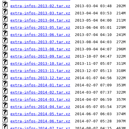
extra-infos-2013-02.tar.xz
extra-infos-2013-03.tar.xz
extra-infos-2013-04.tar.xz
extra-infos-2013-05.tar.xz
extra-infos-2013-06.tar.xz
extra-infos-2013-07.tar.xz
extra-infos-2013-08.tar.xz
extra-infos-2013-09.tar.xz
extra-infos-2013-10.tar.xz
extra-infos-2013-11.tar.xz
extra-infos-2013-12.tar.xz
extra-infos-2014-01.tar.xz
extra-infos-2014-02.tar.xz
extra-infos-2014-03.tar.xz
extra-infos-2014-04.tar.xz
extra-infos-2014-05.tar.xz
extra-infos-2014-06.tar.xz
extra-infos-2014-07.tar.xz