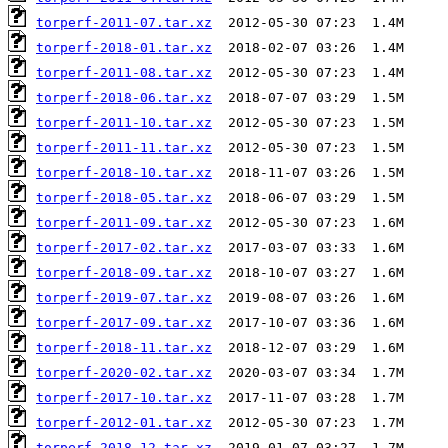
torperf-2011-07.tar.xz
torperf-2018-01.tar.xz
torperf-2011-08.tar.xz
torperf-2018-06.tar.xz
torperf-2011-10.tar.xz
torperf-2011-11.tar.xz
torperf-2018-10.tar.xz
torperf-2018-05.tar.xz
torperf-2011-09.tar.xz
torperf-2017-02.tar.xz
torperf-2018-09.tar.xz
torperf-2019-07.tar.xz
torperf-2017-09.tar.xz
torperf-2018-11.tar.xz
torperf-2020-02.tar.xz
torperf-2017-10.tar.xz
torperf-2012-01.tar.xz
torperf-2018-12.tar.xz