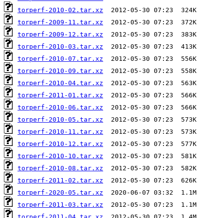
torperf-2010-02.tar.xz
torperf-2009-11.tar.xz
torperf-2009-12.tar.xz
torperf-2010-03.tar.xz
torperf-2010-07.tar.xz
torperf-2010-09.tar.xz
torperf-2010-04.tar.xz
torperf-2011-01.tar.xz
torperf-2010-06.tar.xz
torperf-2010-05.tar.xz
torperf-2010-11.tar.xz
torperf-2010-12.tar.xz
torperf-2010-10.tar.xz
torperf-2010-08.tar.xz
torperf-2011-02.tar.xz
torperf-2020-05.tar.xz
torperf-2011-03.tar.xz
torperf-2011-04.tar.xz