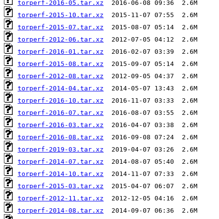
torperf-2016-05.tar.xz
torperf-2015-10.tar.xz
torperf-2015-07.tar.xz
torperf-2012-06.tar.xz
torperf-2016-01.tar.xz
torperf-2015-08.tar.xz
torperf-2012-08.tar.xz
torperf-2014-04.tar.xz
torperf-2016-10.tar.xz
torperf-2016-07.tar.xz
torperf-2016-03.tar.xz
torperf-2016-08.tar.xz
torperf-2019-03.tar.xz
torperf-2014-07.tar.xz
torperf-2014-10.tar.xz
torperf-2015-03.tar.xz
torperf-2012-11.tar.xz
torperf-2014-08.tar.xz