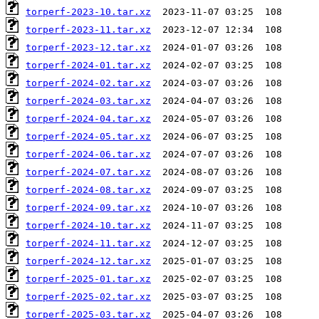
torperf-2023-10.tar.xz
torperf-2023-11.tar.xz
torperf-2023-12.tar.xz
torperf-2024-01.tar.xz
torperf-2024-02.tar.xz
torperf-2024-03.tar.xz
torperf-2024-04.tar.xz
torperf-2024-05.tar.xz
torperf-2024-06.tar.xz
torperf-2024-07.tar.xz
torperf-2024-08.tar.xz
torperf-2024-09.tar.xz
torperf-2024-10.tar.xz
torperf-2024-11.tar.xz
torperf-2024-12.tar.xz
torperf-2025-01.tar.xz
torperf-2025-02.tar.xz
torperf-2025-03.tar.xz