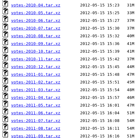
votes-2010-04.tar.xz
votes-2010-05.tar.xz
votes-2010-06.tar.xz
votes-2010-07.tar.xz
votes-2010-08.tar.xz
votes-2010-09.tar.xz
votes-2010-10.tar.xz
votes-2010-11.tar.xz
votes-2010-12.tar.xz
votes-2011-01.tar.xz
votes-2011-02.tar.xz
votes-2011-03.tar.xz
votes-2011-04.tar.xz
votes-2011-05.tar.xz
votes-2011-06.tar.xz
votes-2011-07.tar.xz
votes-2011-08.tar.xz
votes-2011-09.tar.xz