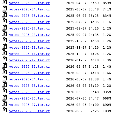
votes-2025-03.tar.xz
votes-2025-04.tar.xz
votes-2025-05.tar.xz
votes-2025-06.tar.xz
votes-2025-07.tar.xz
votes-2025-08.tar.xz
votes-2025-09.tar.xz
votes-2025-10.tar.xz
votes-2025-11.tar.xz
votes-2025-12.tar.xz
votes-2026-01.tar.xz
votes-2026-02.tar.xz
votes-2026-04.tar.xz
votes-2026-03.tar.xz
votes-2026-05.tar.xz
votes-2026-06.tar.xz
votes-2026-07.tar.xz
votes-2026-08.tar.xz