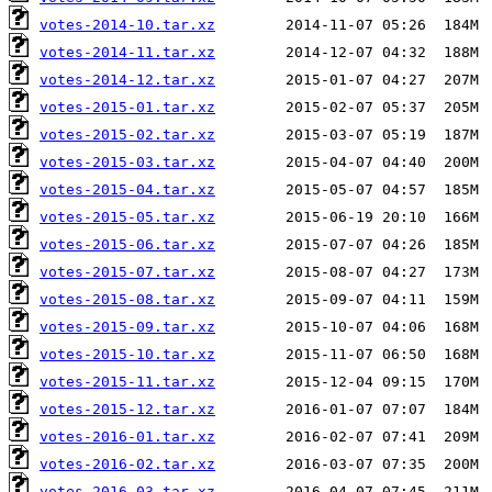
votes-2014-10.tar.xz
votes-2014-11.tar.xz
votes-2014-12.tar.xz
votes-2015-01.tar.xz
votes-2015-02.tar.xz
votes-2015-03.tar.xz
votes-2015-04.tar.xz
votes-2015-05.tar.xz
votes-2015-06.tar.xz
votes-2015-07.tar.xz
votes-2015-08.tar.xz
votes-2015-09.tar.xz
votes-2015-10.tar.xz
votes-2015-11.tar.xz
votes-2015-12.tar.xz
votes-2016-01.tar.xz
votes-2016-02.tar.xz
votes-2016-03.tar.xz