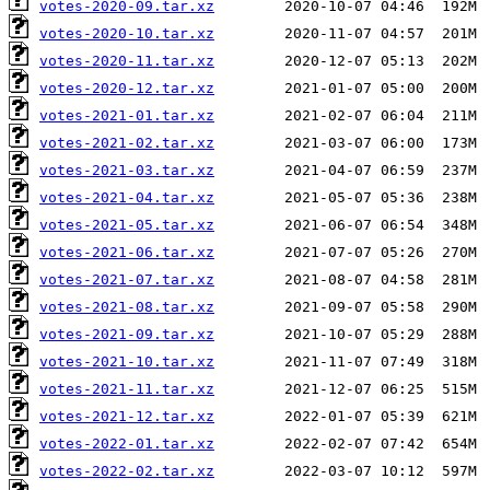
votes-2020-09.tar.xz
votes-2020-10.tar.xz
votes-2020-11.tar.xz
votes-2020-12.tar.xz
votes-2021-01.tar.xz
votes-2021-02.tar.xz
votes-2021-03.tar.xz
votes-2021-04.tar.xz
votes-2021-05.tar.xz
votes-2021-06.tar.xz
votes-2021-07.tar.xz
votes-2021-08.tar.xz
votes-2021-09.tar.xz
votes-2021-10.tar.xz
votes-2021-11.tar.xz
votes-2021-12.tar.xz
votes-2022-01.tar.xz
votes-2022-02.tar.xz