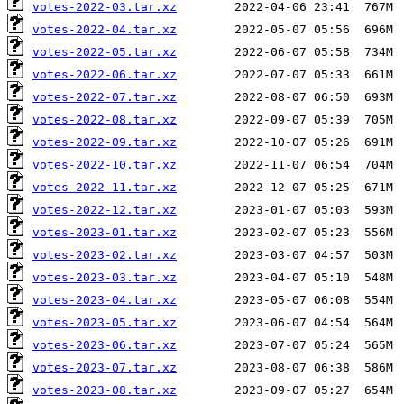
votes-2022-03.tar.xz
votes-2022-04.tar.xz
votes-2022-05.tar.xz
votes-2022-06.tar.xz
votes-2022-07.tar.xz
votes-2022-08.tar.xz
votes-2022-09.tar.xz
votes-2022-10.tar.xz
votes-2022-11.tar.xz
votes-2022-12.tar.xz
votes-2023-01.tar.xz
votes-2023-02.tar.xz
votes-2023-03.tar.xz
votes-2023-04.tar.xz
votes-2023-05.tar.xz
votes-2023-06.tar.xz
votes-2023-07.tar.xz
votes-2023-08.tar.xz