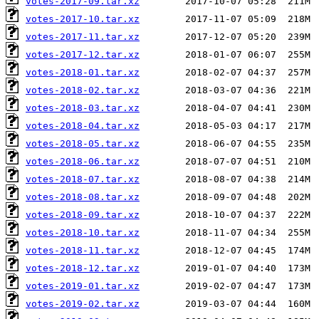
votes-2017-09.tar.xz
votes-2017-10.tar.xz
votes-2017-11.tar.xz
votes-2017-12.tar.xz
votes-2018-01.tar.xz
votes-2018-02.tar.xz
votes-2018-03.tar.xz
votes-2018-04.tar.xz
votes-2018-05.tar.xz
votes-2018-06.tar.xz
votes-2018-07.tar.xz
votes-2018-08.tar.xz
votes-2018-09.tar.xz
votes-2018-10.tar.xz
votes-2018-11.tar.xz
votes-2018-12.tar.xz
votes-2019-01.tar.xz
votes-2019-02.tar.xz