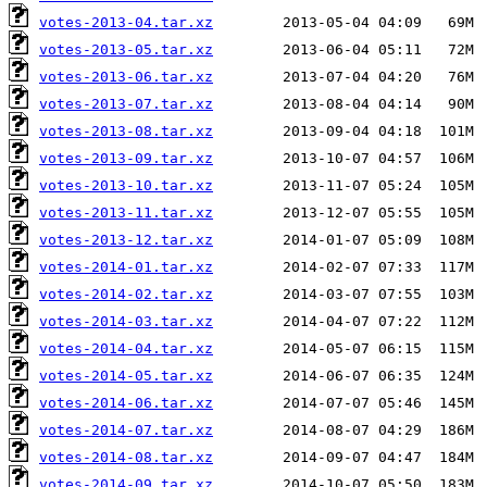
votes-2013-04.tar.xz
votes-2013-05.tar.xz
votes-2013-06.tar.xz
votes-2013-07.tar.xz
votes-2013-08.tar.xz
votes-2013-09.tar.xz
votes-2013-10.tar.xz
votes-2013-11.tar.xz
votes-2013-12.tar.xz
votes-2014-01.tar.xz
votes-2014-02.tar.xz
votes-2014-03.tar.xz
votes-2014-04.tar.xz
votes-2014-05.tar.xz
votes-2014-06.tar.xz
votes-2014-07.tar.xz
votes-2014-08.tar.xz
votes-2014-09.tar.xz