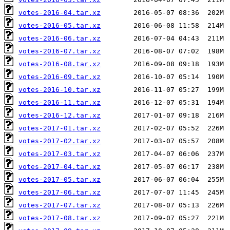
votes-2016-04.tar.xz
votes-2016-05.tar.xz
votes-2016-06.tar.xz
votes-2016-07.tar.xz
votes-2016-08.tar.xz
votes-2016-09.tar.xz
votes-2016-10.tar.xz
votes-2016-11.tar.xz
votes-2016-12.tar.xz
votes-2017-01.tar.xz
votes-2017-02.tar.xz
votes-2017-03.tar.xz
votes-2017-04.tar.xz
votes-2017-05.tar.xz
votes-2017-06.tar.xz
votes-2017-07.tar.xz
votes-2017-08.tar.xz