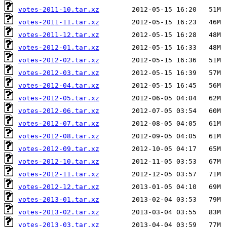
votes-2011-10.tar.xz
votes-2011-11.tar.xz
votes-2011-12.tar.xz
votes-2012-01.tar.xz
votes-2012-02.tar.xz
votes-2012-03.tar.xz
votes-2012-04.tar.xz
votes-2012-05.tar.xz
votes-2012-06.tar.xz
votes-2012-07.tar.xz
votes-2012-08.tar.xz
votes-2012-09.tar.xz
votes-2012-10.tar.xz
votes-2012-11.tar.xz
votes-2012-12.tar.xz
votes-2013-01.tar.xz
votes-2013-02.tar.xz
votes-2013-03.tar.xz