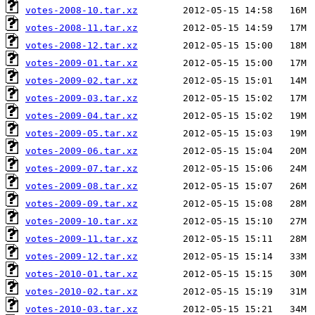
votes-2008-10.tar.xz
votes-2008-11.tar.xz
votes-2008-12.tar.xz
votes-2009-01.tar.xz
votes-2009-02.tar.xz
votes-2009-03.tar.xz
votes-2009-04.tar.xz
votes-2009-05.tar.xz
votes-2009-06.tar.xz
votes-2009-07.tar.xz
votes-2009-08.tar.xz
votes-2009-09.tar.xz
votes-2009-10.tar.xz
votes-2009-11.tar.xz
votes-2009-12.tar.xz
votes-2010-01.tar.xz
votes-2010-02.tar.xz
votes-2010-03.tar.xz