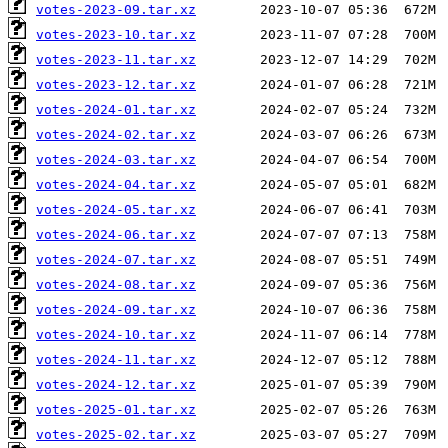
votes-2023-09.tar.xz
votes-2023-10.tar.xz
votes-2023-11.tar.xz
votes-2023-12.tar.xz
votes-2024-01.tar.xz
votes-2024-02.tar.xz
votes-2024-03.tar.xz
votes-2024-04.tar.xz
votes-2024-05.tar.xz
votes-2024-06.tar.xz
votes-2024-07.tar.xz
votes-2024-08.tar.xz
votes-2024-09.tar.xz
votes-2024-10.tar.xz
votes-2024-11.tar.xz
votes-2024-12.tar.xz
votes-2025-01.tar.xz
votes-2025-02.tar.xz