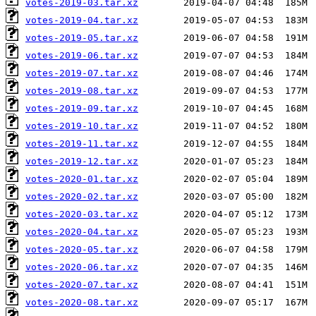
votes-2019-03.tar.xz
votes-2019-04.tar.xz
votes-2019-05.tar.xz
votes-2019-06.tar.xz
votes-2019-07.tar.xz
votes-2019-08.tar.xz
votes-2019-09.tar.xz
votes-2019-10.tar.xz
votes-2019-11.tar.xz
votes-2019-12.tar.xz
votes-2020-01.tar.xz
votes-2020-02.tar.xz
votes-2020-03.tar.xz
votes-2020-04.tar.xz
votes-2020-05.tar.xz
votes-2020-06.tar.xz
votes-2020-07.tar.xz
votes-2020-08.tar.xz